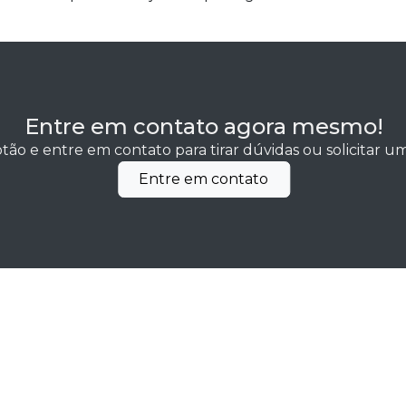
Entre em contato agora mesmo!
tão e entre em contato para tirar dúvidas ou solicitar 
Entre em contato