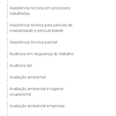
Assistência técnica em processos
trabalhistas
Assistência técnica para perícias de
insalubridade e periculosidade
Assistência técnica pericial
Auditoria em segurança do trabalho
Auditoria sst
Avaliação ambiental
Avaliação ambiental e higiene
ocupacional
Avaliação ambiental empresas