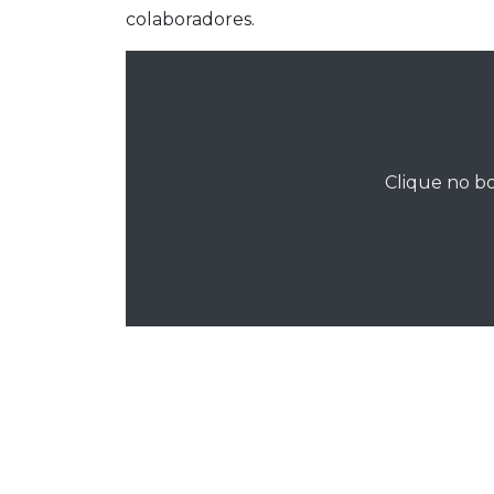
colaboradores.
Clique no bo