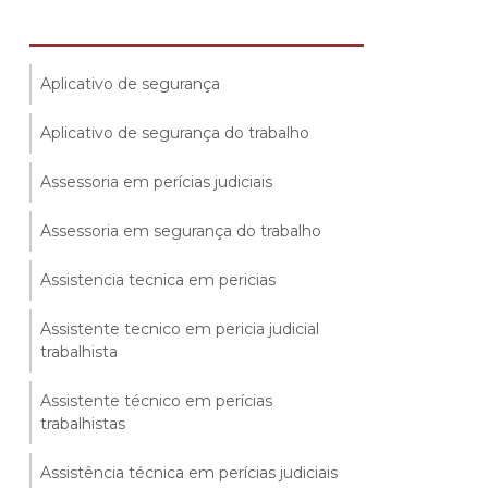
Aplicativo de segurança
Aplicativo de segurança do trabalho
Assessoria em perícias judiciais
Assessoria em segurança do trabalho
Assistencia tecnica em pericias
Assistente tecnico em pericia judicial
trabalhista
Assistente técnico em perícias
trabalhistas
Assistência técnica em perícias judiciais