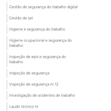
Gestão de segurança do trabalho digital
Gestão de sst
Higiene e segurança do trabalho
Higiene ocupacional e segurança do
trabalho
Inspeção de epis e segurança do
trabalho
Inspeção de segurança
Inspeção de segurança nr 12
Investigação de acidentes de trabalho
Laudo técnico nr