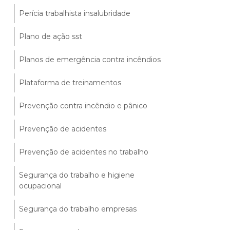
Perícia trabalhista insalubridade
Plano de ação sst
Planos de emergência contra incêndios
Plataforma de treinamentos
Prevenção contra incêndio e pânico
Prevenção de acidentes
Prevenção de acidentes no trabalho
Segurança do trabalho e higiene
ocupacional
Segurança do trabalho empresas