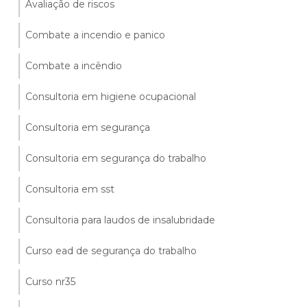
Avaliação de riscos
Combate a incendio e panico
Combate a incêndio
Consultoria em higiene ocupacional
Consultoria em segurança
Consultoria em segurança do trabalho
Consultoria em sst
Consultoria para laudos de insalubridade
Curso ead de segurança do trabalho
Curso nr35