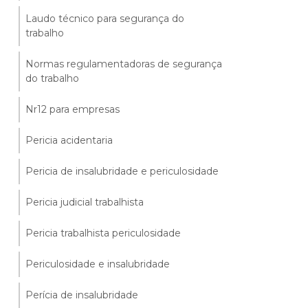
Laudo técnico para segurança do
trabalho
Normas regulamentadoras de segurança
do trabalho
Nr12 para empresas
Pericia acidentaria
Pericia de insalubridade e periculosidade
Pericia judicial trabalhista
Pericia trabalhista periculosidade
Periculosidade e insalubridade
Perícia de insalubridade