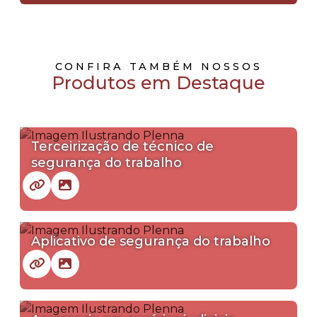
CONFIRA TAMBÉM NOSSOS
Produtos em Destaque
Terceirização de técnico de
segurança do trabalho
Aplicativo de segurança do trabalho