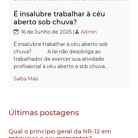
É insalubre trabalhar à céu
aberto sob chuva?
16 de Junho de 2025 |
Admin
É insalubre trabalhar à céu aberto sob
chuva? A lei não desobriga ao
trabalhador de exercer sua atividade
profissional à céu aberto e sob chuva....
Saiba Mais
Últimas postagens
Qual o princípio geral da NR-12 em