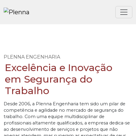
PLENNA ENGENHARIA
Excelência e Inovação
em Segurança do
Trabalho
Desde 2006, a Plenna Engenharia tem sido um pilar de
competência e agilidade no mercado de segurança do
trabalho. Com uma equipe multidisciplinar de
profissionais altamente qualificados, a empresa dedica-se
ao desenvolvimento de serviços e projetos que não
apenas atendem, mas superam as expectativas de seus