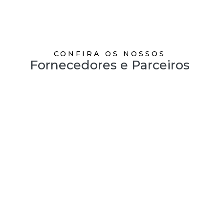
CONFIRA OS NOSSOS
Fornecedores e Parceiros