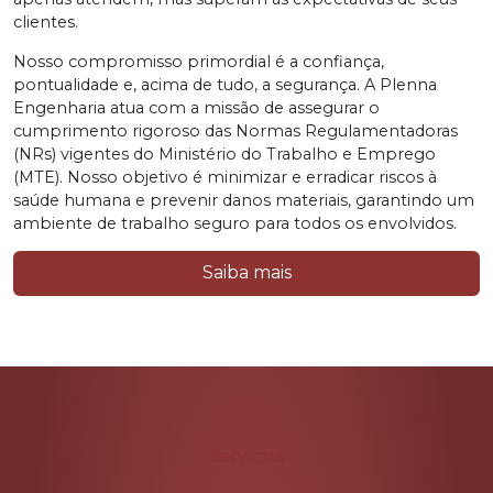
clientes.
Nosso compromisso primordial é a confiança,
pontualidade e, acima de tudo, a segurança. A Plenna
Engenharia atua com a missão de assegurar o
cumprimento rigoroso das Normas Regulamentadoras
(NRs) vigentes do Ministério do Trabalho e Emprego
(MTE). Nosso objetivo é minimizar e erradicar riscos à
saúde humana e prevenir danos materiais, garantindo um
ambiente de trabalho seguro para todos os envolvidos.
Saiba mais
Serviços