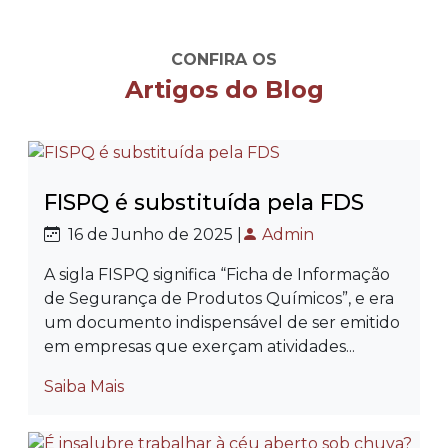
CONFIRA OS
Artigos do Blog
FISPQ é substituída pela FDS
16 de Junho de 2025 |
Admin
A sigla FISPQ significa “Ficha de Informação
de Segurança de Produtos Químicos”, e era
um documento indispensável de ser emitido
em empresas que exerçam atividades...
Saiba Mais