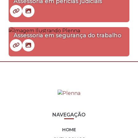
Assessoria em perícias judiciais
Assessoria em segurança do trabalho
NAVEGAÇÃO
HOME