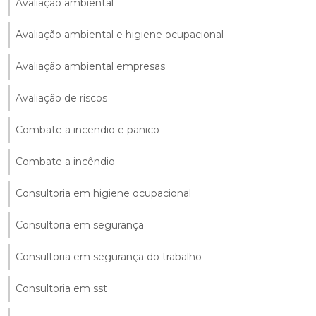
Avaliação ambiental
Avaliação ambiental e higiene ocupacional
Avaliação ambiental empresas
Avaliação de riscos
Combate a incendio e panico
Combate a incêndio
Consultoria em higiene ocupacional
Consultoria em segurança
Consultoria em segurança do trabalho
Consultoria em sst