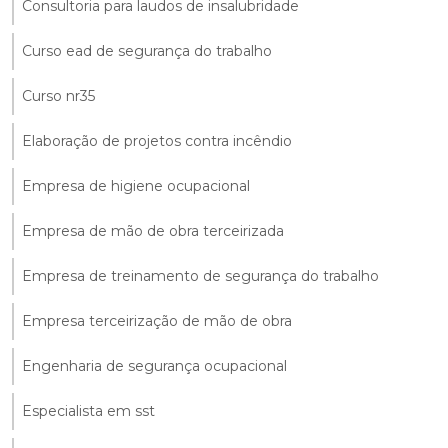
Consultoria para laudos de insalubridade
Curso ead de segurança do trabalho
Curso nr35
Elaboração de projetos contra incêndio
Empresa de higiene ocupacional
Empresa de mão de obra terceirizada
Empresa de treinamento de segurança do trabalho
Empresa terceirização de mão de obra
Engenharia de segurança ocupacional
Especialista em sst