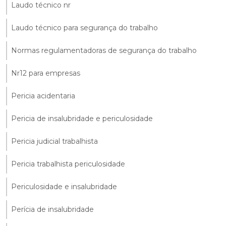
Laudo técnico nr
Laudo técnico para segurança do trabalho
Normas regulamentadoras de segurança do trabalho
Nr12 para empresas
Pericia acidentaria
Pericia de insalubridade e periculosidade
Pericia judicial trabalhista
Pericia trabalhista periculosidade
Periculosidade e insalubridade
Perícia de insalubridade