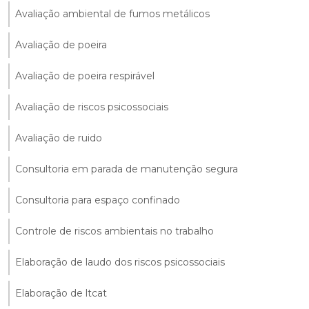
Avaliação ambiental de fumos metálicos
Avaliação de poeira
Avaliação de poeira respirável
Avaliação de riscos psicossociais
Avaliação de ruido
Consultoria em parada de manutenção segura
Consultoria para espaço confinado
Controle de riscos ambientais no trabalho
Elaboração de laudo dos riscos psicossociais
Elaboração de ltcat