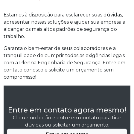
Estamos à disposição para esclarecer suas dúvidas,
apresentar nossas soluções e ajudar sua empresa a
alcançar os mais altos padrões de segurança do
trabalho.
Garanta o bem-estar de seus colaboradores e a
tranquilidade de cumprir todas as exigências legais
com a Plenna Engenharia de Segurança. Entre em
contato conosco e solicite um orçamento sem
compromisso!
Entre em contato agora mesmo!
Clique no botão e entre em contato para tirar
dúvidas ou solicitar um orçamento.