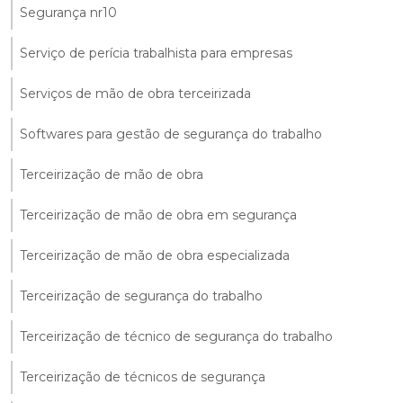
Segurança nr10
Serviço de perícia trabalhista para empresas
Serviços de mão de obra terceirizada
Softwares para gestão de segurança do trabalho
Terceirização de mão de obra
Terceirização de mão de obra em segurança
Terceirização de mão de obra especializada
Terceirização de segurança do trabalho
Terceirização de técnico de segurança do trabalho
Terceirização de técnicos de segurança