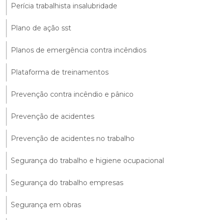
Perícia trabalhista insalubridade
Plano de ação sst
Planos de emergência contra incêndios
Plataforma de treinamentos
Prevenção contra incêndio e pânico
Prevenção de acidentes
Prevenção de acidentes no trabalho
Segurança do trabalho e higiene ocupacional
Segurança do trabalho empresas
Segurança em obras