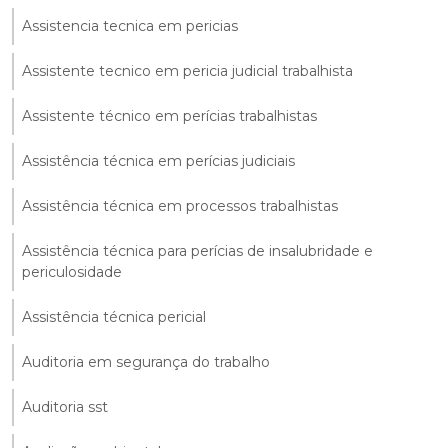
Assistencia tecnica em pericias
Assistente tecnico em pericia judicial trabalhista
Assistente técnico em perícias trabalhistas
Assistência técnica em perícias judiciais
Assistência técnica em processos trabalhistas
Assistência técnica para perícias de insalubridade e
periculosidade
Assistência técnica pericial
Auditoria em segurança do trabalho
Auditoria sst