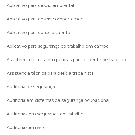
Aplicativo para desvio ambiental
Aplicativo para desvio comportamental
Aplicativo para quase acidente
Aplicativo para segurança do trabalho em campo
Assistencia tecnica em pericias para acidente de trabalho
Assistência técnica para perícia trabalhista
Auditoria de segurança
Auditoria em sistemas de segurança ocupacional
Auditorias em segurança do trabalho
Auditorias em sso