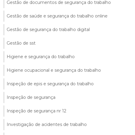
Gestão de documentos de segurança do trabalho
Gestão de saúde e segurança do trabalho online
Gestão de segurança do trabalho digital
Gestão de sst
Higiene e segurança do trabalho
Higiene ocupacional e segurança do trabalho
Inspeção de epis e segurança do trabalho
Inspeção de segurança
Inspeção de segurança nr 12
Investigação de acidentes de trabalho