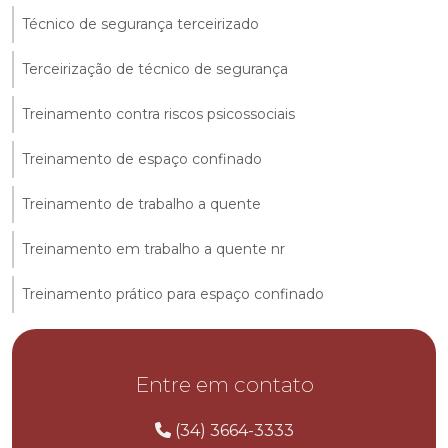
Técnico de segurança terceirizado
Terceirização de técnico de segurança
Treinamento contra riscos psicossociais
Treinamento de espaço confinado
Treinamento de trabalho a quente
Treinamento em trabalho a quente nr
Treinamento prático para espaço confinado
Entre em contato
(34) 3664-3333