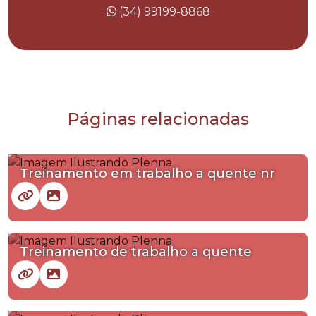
(34) 99199-8868
Páginas relacionadas
Treinamento em trabalho a quente nr
Treinamento de trabalho a quente