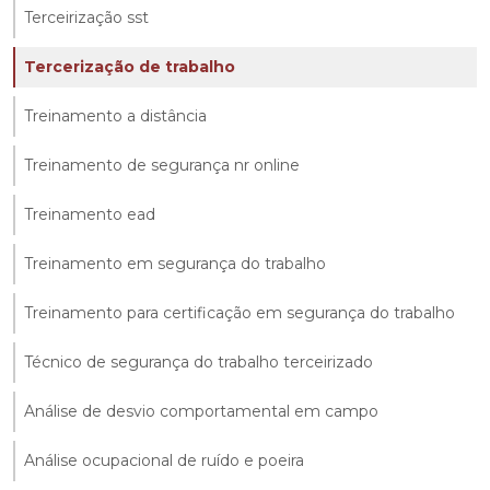
Terceirização sst
Tercerização de trabalho
Treinamento a distância
Treinamento de segurança nr online
Treinamento ead
Treinamento em segurança do trabalho
Treinamento para certificação em segurança do trabalho
Técnico de segurança do trabalho terceirizado
Análise de desvio comportamental em campo
Análise ocupacional de ruído e poeira