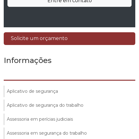
Entre em contato
Solicite um orçamento
Informações
Aplicativo de segurança
Aplicativo de segurança do trabalho
Assessoria em perícias judiciais
Assessoria em segurança do trabalho