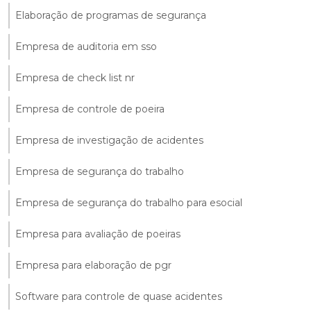
Elaboração de programas de segurança
Empresa de auditoria em sso
Empresa de check list nr
Empresa de controle de poeira
Empresa de investigação de acidentes
Empresa de segurança do trabalho
Empresa de segurança do trabalho para esocial
Empresa para avaliação de poeiras
Empresa para elaboração de pgr
Software para controle de quase acidentes