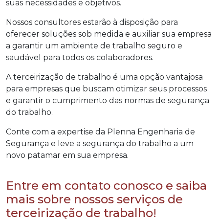
suas necessidades e objetivos.
Nossos consultores estarão à disposição para
oferecer soluções sob medida e auxiliar sua empresa
a garantir um ambiente de trabalho seguro e
saudável para todos os colaboradores.
A terceirização de trabalho é uma opção vantajosa
para empresas que buscam otimizar seus processos
e garantir o cumprimento das normas de segurança
do trabalho.
Conte com a expertise da Plenna Engenharia de
Segurança e leve a segurança do trabalho a um
novo patamar em sua empresa.
Entre em contato conosco e saiba
mais sobre nossos serviços de
terceirização de trabalho!