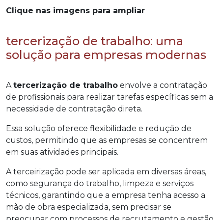
Clique nas imagens para ampliar
tercerização de trabalho: uma
solução para empresas modernas
A
tercerização de trabalho
envolve a contratação
de profissionais para realizar tarefas específicas sem a
necessidade de contratação direta.
Essa solução oferece flexibilidade e redução de
custos, permitindo que as empresas se concentrem
em suas atividades principais.
A terceirização pode ser aplicada em diversas áreas,
como segurança do trabalho, limpeza e serviços
técnicos, garantindo que a empresa tenha acesso a
mão de obra especializada, sem precisar se
preocupar com processos de recrutamento e gestão