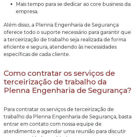
Mais tempo para se dedicar ao core business da
empresa.
Além disso, a Plenna Engenharia de Segurança
oferece todo o suporte necessário para garantir que
a terceirização de trabalho seja realizada de forma
eficiente e segura, atendendo às necessidades
específicas de cada cliente.
Como contratar os serviços de
terceirização de trabalho da
Plenna Engenharia de Segurança?
Para contratar os serviços de terceirização de
trabalho da Plenna Engenharia de Segurança, basta
entrar em contato com nossa equipe de
atendimento e agendar uma reunião para discutir