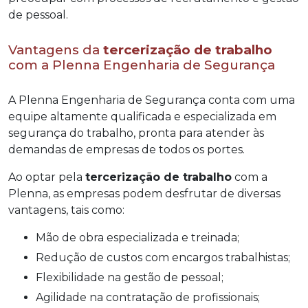
de pessoal.
Vantagens da
tercerização de trabalho
com a Plenna Engenharia de Segurança
A Plenna Engenharia de Segurança conta com uma
equipe altamente qualificada e especializada em
segurança do trabalho, pronta para atender às
demandas de empresas de todos os portes.
Ao optar pela
tercerização de trabalho
com a
Plenna, as empresas podem desfrutar de diversas
vantagens, tais como:
Mão de obra especializada e treinada;
Redução de custos com encargos trabalhistas;
Flexibilidade na gestão de pessoal;
Agilidade na contratação de profissionais;