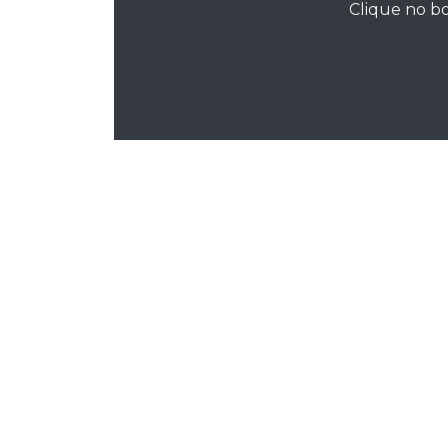
Clique no bo