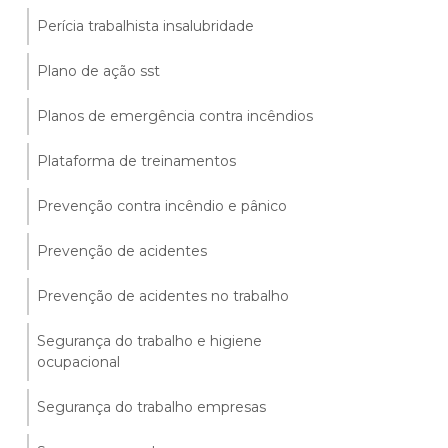
Perícia trabalhista insalubridade
Plano de ação sst
Planos de emergência contra incêndios
Plataforma de treinamentos
Prevenção contra incêndio e pânico
Prevenção de acidentes
Prevenção de acidentes no trabalho
Segurança do trabalho e higiene
ocupacional
Segurança do trabalho empresas