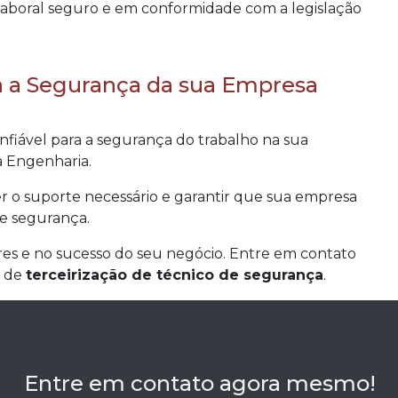
 laboral seguro e em conformidade com a legislação
a a Segurança da sua Empresa
nfiável para a segurança do trabalho na sua
a Engenharia.
r o suporte necessário e garantir que sua empresa
e segurança.
res e no sucesso do seu negócio. Entre em contato
s de
terceirização de técnico de segurança
.
Entre em contato agora mesmo!