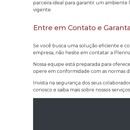
parceira ideal para garantir um ambiente
vigente.
Entre em Contato e Garant
Se você busca uma solução eficiente e co
empresa, não hesite em contatar a Plenn
Nossa equipe está preparada para oferece
opere em conformidade com as normas d
Invista na segurança dos seus colaborado
conosco e saiba mais sobre nossos serviço