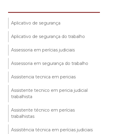
Aplicativo de segurança
Aplicativo de segurança do trabalho
Assessoria em perícias judiciais
Assessoria em segurança do trabalho
Assistencia tecnica em pericias
Assistente tecnico em pericia judicial
trabalhista
Assistente técnico em perícias
trabalhistas
Assistência técnica em perícias judiciais