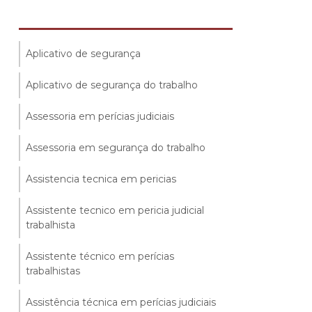
Aplicativo de segurança
Aplicativo de segurança do trabalho
Assessoria em perícias judiciais
Assessoria em segurança do trabalho
Assistencia tecnica em pericias
Assistente tecnico em pericia judicial
trabalhista
Assistente técnico em perícias
trabalhistas
Assistência técnica em perícias judiciais