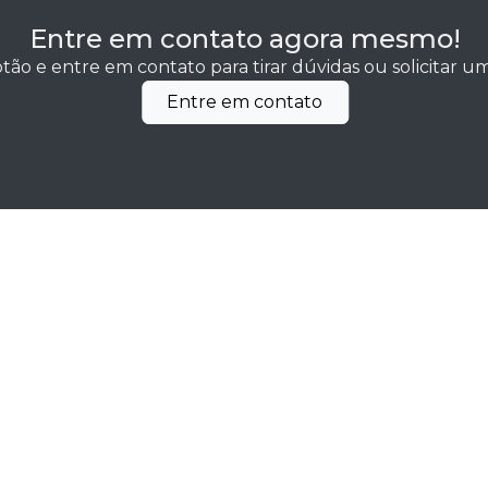
Entre em contato agora mesmo!
tão e entre em contato para tirar dúvidas ou solicitar 
Entre em contato