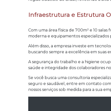
Infraestrutura e Estrutura 
Com uma área física de 700m² e 10 salas 
moderna e equipamentos especializados par
Além disso, a empresa investe em tecnolo
buscando sempre a excelência em suas e
A segurança do trabalho e a higiene ocupa
saúde e integridade dos colaboradores no
Se você busca uma consultoria especializ
seguro e saudável, entre em contato co
nossos serviços sob medida para a sua em