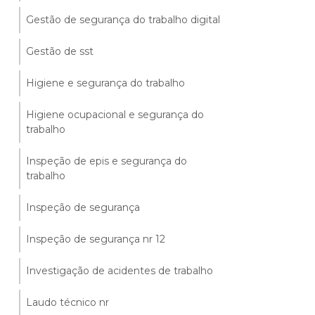
Gestão de segurança do trabalho digital
Gestão de sst
Higiene e segurança do trabalho
Higiene ocupacional e segurança do
trabalho
Inspeção de epis e segurança do
trabalho
Inspeção de segurança
Inspeção de segurança nr 12
Investigação de acidentes de trabalho
Laudo técnico nr