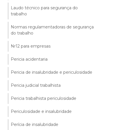
Laudo técnico para segurança do
trabalho
Normas regulamentadoras de segurança
do trabalho
Nr12 para empresas
Pericia acidentaria
Pericia de insalubridade e periculosidade
Pericia judicial trabalhista
Pericia trabalhista periculosidade
Periculosidade e insalubridade
Perícia de insalubridade