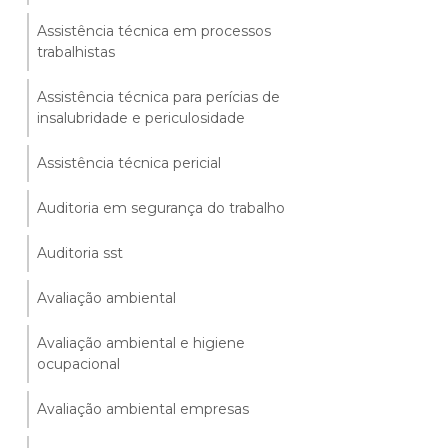
Assistência técnica em processos
trabalhistas
Assistência técnica para perícias de
insalubridade e periculosidade
Assistência técnica pericial
Auditoria em segurança do trabalho
Auditoria sst
Avaliação ambiental
Avaliação ambiental e higiene
ocupacional
Avaliação ambiental empresas