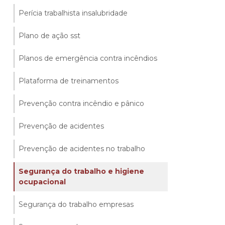
Perícia trabalhista insalubridade
Plano de ação sst
Planos de emergência contra incêndios
Plataforma de treinamentos
Prevenção contra incêndio e pânico
Prevenção de acidentes
Prevenção de acidentes no trabalho
Segurança do trabalho e higiene
ocupacional
Segurança do trabalho empresas