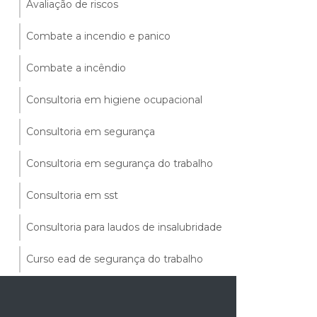
Avaliação de riscos
Combate a incendio e panico
Combate a incêndio
Consultoria em higiene ocupacional
Consultoria em segurança
Consultoria em segurança do trabalho
Consultoria em sst
Consultoria para laudos de insalubridade
Curso ead de segurança do trabalho
Curso nr35