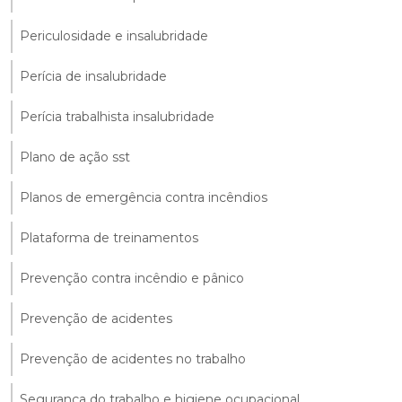
Periculosidade e insalubridade
Perícia de insalubridade
Perícia trabalhista insalubridade
Plano de ação sst
Planos de emergência contra incêndios
Plataforma de treinamentos
Prevenção contra incêndio e pânico
Prevenção de acidentes
Prevenção de acidentes no trabalho
Segurança do trabalho e higiene ocupacional