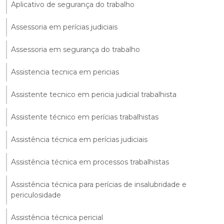
Aplicativo de segurança do trabalho
Assessoria em perícias judiciais
Assessoria em segurança do trabalho
Assistencia tecnica em pericias
Assistente tecnico em pericia judicial trabalhista
Assistente técnico em perícias trabalhistas
Assistência técnica em perícias judiciais
Assistência técnica em processos trabalhistas
Assistência técnica para perícias de insalubridade e
periculosidade
Assistência técnica pericial