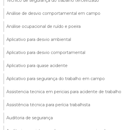
Técnico de segurança do trabalho terceirizado
Análise de desvio comportamental em campo
Análise ocupacional de ruído e poeira
Aplicativo para desvio ambiental
Aplicativo para desvio comportamental
Aplicativo para quase acidente
Aplicativo para segurança do trabalho em campo
Assistencia tecnica em pericias para acidente de trabalho
Assistência técnica para perícia trabalhista
Auditoria de segurança