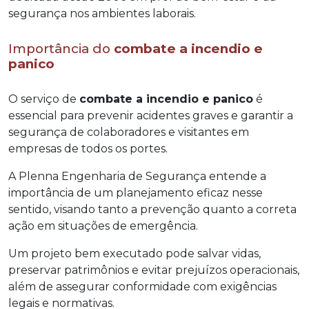
segurança nos ambientes laborais.
Importância do
combate a incendio e
panico
O serviço de
combate a incendio e panico
é
essencial para prevenir acidentes graves e garantir a
segurança de colaboradores e visitantes em
empresas de todos os portes.
A Plenna Engenharia de Segurança entende a
importância de um planejamento eficaz nesse
sentido, visando tanto a prevenção quanto a correta
ação em situações de emergência.
Um projeto bem executado pode salvar vidas,
preservar patrimônios e evitar prejuízos operacionais,
além de assegurar conformidade com exigências
legais e normativas.