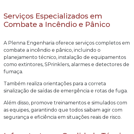
Serviços Especializados em
Combate a Incêndio e Pânico
A Plenna Engenharia oferece serviços completos em
combate a incêndio e pânico, incluindo o
planejamento técnico, instalação de equipamentos
como extintores, SPrinklers, alarmes e detectores de
fumaça.
Também realiza orientações para a correta
sinalização de saídas de emergência e rotas de fuga.
Além disso, promove treinamentos e simulados com
as equipes, garantindo que todos saibam agir com
segurança e eficiência em situações reais de risco.