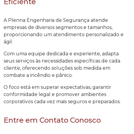
Eficiente
A Plenna Engenharia de Segurança atende
empresas de diversos segmentos e tamanhos,
proporcionando um atendimento personalizado e
ágil.
Com uma equipe dedicada e experiente, adapta
seus serviços às necessidades específicas de cada
cliente, oferecendo soluções sob medida em
combate a incêndio e pânico.
O foco está em superar expectativas, garantir
conformidade legal e promover ambientes
corporativos cada vez mais seguros e preparados.
Entre em Contato Conosco