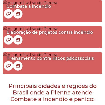
Combate a incêndio
Elaboração de projetos contra incêndio
Treinamento contra riscos psicossociais
Principais cidades e regiões do
Brasil onde a Plenna atende
Combate a incendio e panico: