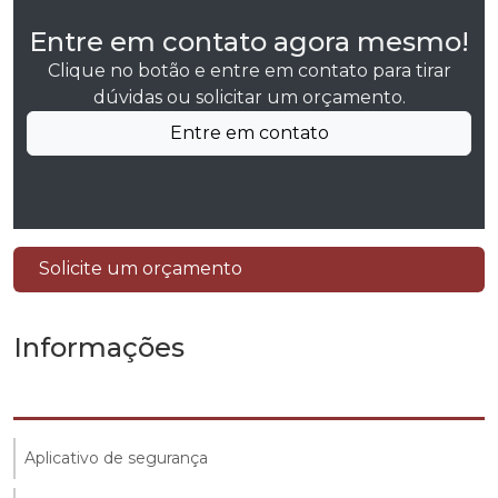
Entre em contato agora mesmo!
Clique no botão e entre em contato para tirar
dúvidas ou solicitar um orçamento.
Entre em contato
Solicite um orçamento
Informações
Aplicativo de segurança