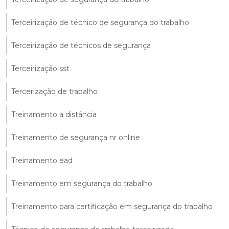
Terceirização de técnico de segurança do trabalho
Terceirização de técnicos de segurança
Terceirização sst
Tercerização de trabalho
Treinamento a distância
Treinamento de segurança nr online
Treinamento ead
Treinamento em segurança do trabalho
Treinamento para certificação em segurança do trabalho