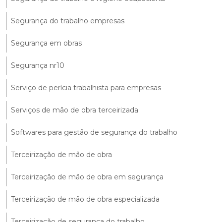
Segurança do trabalho empresas
Segurança em obras
Segurança nr10
Serviço de perícia trabalhista para empresas
Serviços de mão de obra terceirizada
Softwares para gestão de segurança do trabalho
Terceirização de mão de obra
Terceirização de mão de obra em segurança
Terceirização de mão de obra especializada
Terceirização de segurança do trabalho