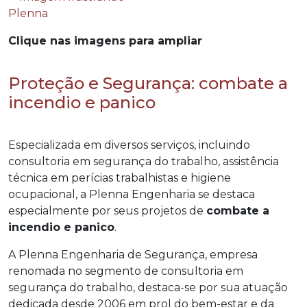
Clique nas imagens para ampliar
Proteção e Segurança: combate a
incendio e panico
Especializada em diversos serviços, incluindo
consultoria em segurança do trabalho, assistência
técnica em perícias trabalhistas e higiene
ocupacional, a Plenna Engenharia se destaca
especialmente por seus projetos de
combate a
incendio e panico
.
A Plenna Engenharia de Segurança, empresa
renomada no segmento de consultoria em
segurança do trabalho, destaca-se por sua atuação
dedicada desde 2006 em prol do bem-estar e da