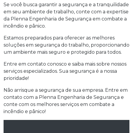
Se você busca garantir a segurança e a tranquilidade
em seu ambiente de trabalho, conte com a expertise
da Plenna Engenharia de Segurança em combate a
incêndio e pânico.
Estamos preparados para oferecer as melhores
soluções em segurança do trabalho, proporcionando
um ambiente mais seguro e protegido para todos.
Entre em contato conosco e saiba mais sobre nossos
serviços especializados. Sua segurança é a nossa
prioridade!
Não arrisque a segurança de sua empresa. Entre em
contato com a Plenna Engenharia de Segurança e
conte com os melhores serviços em combate a
incêndio e pânico!