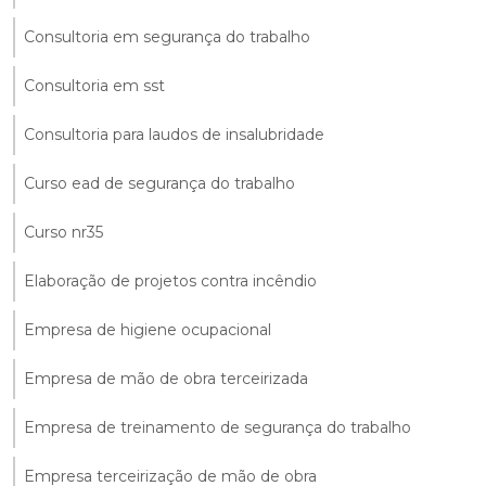
Consultoria em segurança do trabalho
Consultoria em sst
Consultoria para laudos de insalubridade
Curso ead de segurança do trabalho
Curso nr35
Elaboração de projetos contra incêndio
Empresa de higiene ocupacional
Empresa de mão de obra terceirizada
Empresa de treinamento de segurança do trabalho
Empresa terceirização de mão de obra