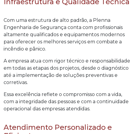
Infraestrutura e Qualidade Técnica
Com uma estrutura de alto padrão, a Plenna
Engenharia de Segurança conta com profissionais
altamente qualificados e equipamentos modernos
para oferecer os melhores serviços em combate a
incêndio e pânico.
A empresa atua com rigor técnico e responsabilidade
em todas as etapas dos projetos, desde o diagnóstico
até a implementação de soluções preventivas e
corretivas.
Essa excelência reflete o compromisso com a vida,
com a integridade das pessoas e com a continuidade
operacional das empresas atendidas.
Atendimento Personalizado e