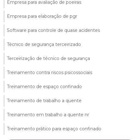
Empresa para avaliação de poeiras
Empresa para elaboração de pgr
Software para controle de quase acidentes
Técnico de segurança terceirizado
Terceirização de técnico de segurança
Treinamento contra riscos psicossociais
Treinamento de espaço confinado
Treinamento de trabalho a quente
Treinamento em trabalho a quente nr
Treinamento prático para espaço confinado