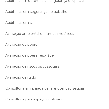
Auditoria em sistemas de segurança ocupacional
Auditorias em segurança do trabalho
Auditorias em sso
Avaliação ambiental de fumos metálicos
Avaliação de poeira
Avaliação de poeira respirável
Avaliação de riscos psicossociais
Avaliação de ruido
Consultoria em parada de manutenção segura
Consultoria para espaço confinado