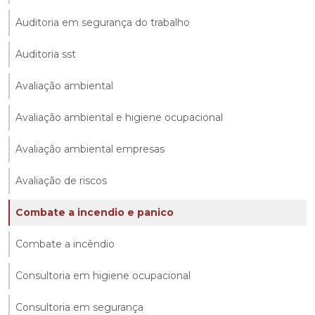
Auditoria em segurança do trabalho
Auditoria sst
Avaliação ambiental
Avaliação ambiental e higiene ocupacional
Avaliação ambiental empresas
Avaliação de riscos
Combate a incendio e panico
Combate a incêndio
Consultoria em higiene ocupacional
Consultoria em segurança