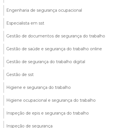
Engenharia de segurança ocupacional
Especialista em sst
Gestão de documentos de segurança do trabalho
Gestão de saúde e segurança do trabalho online
Gestão de segurança do trabalho digital
Gestão de sst
Higiene e segurança do trabalho
Higiene ocupacional e segurança do trabalho
Inspeção de epis e segurança do trabalho
Inspeção de segurança