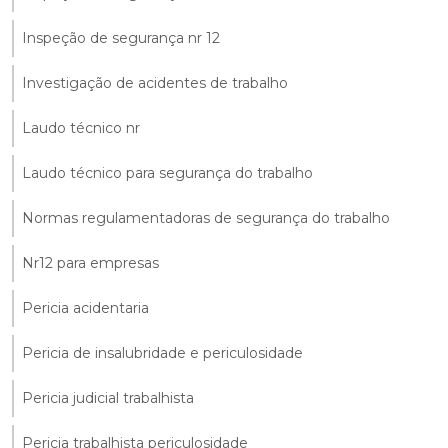
Inspeção de segurança nr 12
Investigação de acidentes de trabalho
Laudo técnico nr
Laudo técnico para segurança do trabalho
Normas regulamentadoras de segurança do trabalho
Nr12 para empresas
Pericia acidentaria
Pericia de insalubridade e periculosidade
Pericia judicial trabalhista
Pericia trabalhista periculosidade