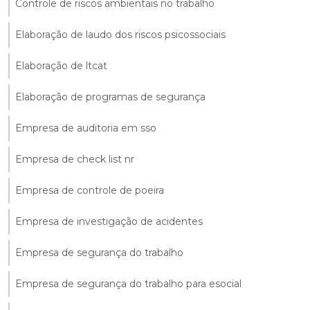
Controle de riscos ambientais no trabalho
Elaboração de laudo dos riscos psicossociais
Elaboração de ltcat
Elaboração de programas de segurança
Empresa de auditoria em sso
Empresa de check list nr
Empresa de controle de poeira
Empresa de investigação de acidentes
Empresa de segurança do trabalho
Empresa de segurança do trabalho para esocial