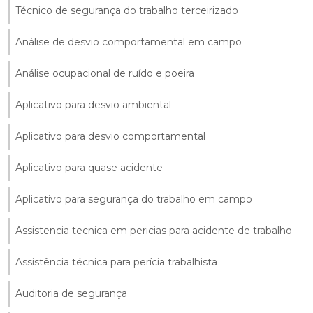
Técnico de segurança do trabalho terceirizado
Análise de desvio comportamental em campo
Análise ocupacional de ruído e poeira
Aplicativo para desvio ambiental
Aplicativo para desvio comportamental
Aplicativo para quase acidente
Aplicativo para segurança do trabalho em campo
Assistencia tecnica em pericias para acidente de trabalho
Assistência técnica para perícia trabalhista
Auditoria de segurança