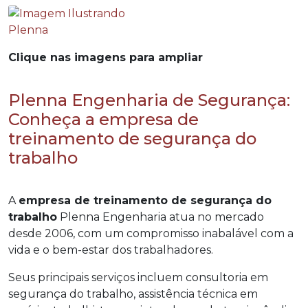
Clique nas imagens para ampliar
Plenna Engenharia de Segurança:
Conheça a empresa de
treinamento de segurança do
trabalho
A
empresa de treinamento de segurança do
trabalho
Plenna Engenharia atua no mercado
desde 2006, com um compromisso inabalável com a
vida e o bem-estar dos trabalhadores.
Seus principais serviços incluem consultoria em
segurança do trabalho, assistência técnica em