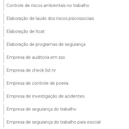
Controle de riscos ambientais no trabalho
Elaboração de laudo dos riscos psicossociais
Elaboração de ltcat
Elaboração de programas de segurança
Empresa de auditoria em sso
Empresa de check list nr
Empresa de controle de poeira
Empresa de investigação de acidentes
Empresa de segurança do trabalho
Empresa de segurança do trabalho para esocial