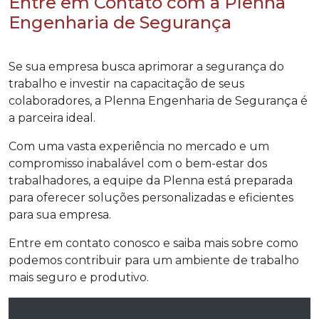
Entre em Contato com a Plenna
Engenharia de Segurança
Se sua empresa busca aprimorar a segurança do
trabalho e investir na capacitação de seus
colaboradores, a Plenna Engenharia de Segurança é
a parceira ideal.
Com uma vasta experiência no mercado e um
compromisso inabalável com o bem-estar dos
trabalhadores, a equipe da Plenna está preparada
para oferecer soluções personalizadas e eficientes
para sua empresa.
Entre em contato conosco e saiba mais sobre como
podemos contribuir para um ambiente de trabalho
mais seguro e produtivo.