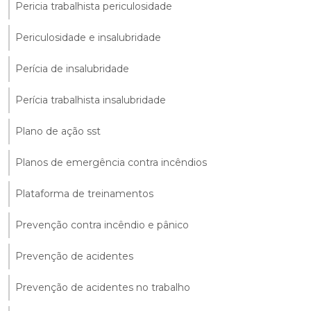
Pericia trabalhista periculosidade
Periculosidade e insalubridade
Perícia de insalubridade
Perícia trabalhista insalubridade
Plano de ação sst
Planos de emergência contra incêndios
Plataforma de treinamentos
Prevenção contra incêndio e pânico
Prevenção de acidentes
Prevenção de acidentes no trabalho