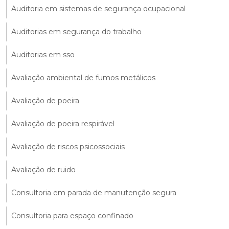
Auditoria em sistemas de segurança ocupacional
Auditorias em segurança do trabalho
Auditorias em sso
Avaliação ambiental de fumos metálicos
Avaliação de poeira
Avaliação de poeira respirável
Avaliação de riscos psicossociais
Avaliação de ruido
Consultoria em parada de manutenção segura
Consultoria para espaço confinado