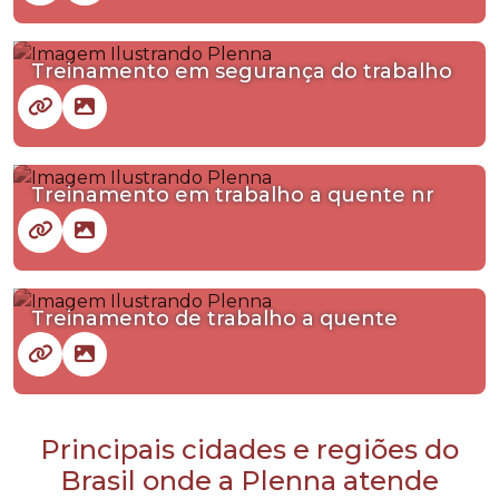
Treinamento em segurança do trabalho
Treinamento em trabalho a quente nr
Treinamento de trabalho a quente
Principais cidades e regiões do
Brasil onde a Plenna atende