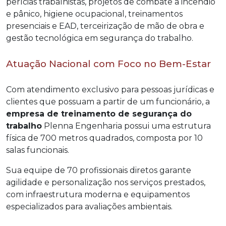
perícias trabalhistas, projetos de combate a incêndio
e pânico, higiene ocupacional, treinamentos
presenciais e EAD, terceirização de mão de obra e
gestão tecnológica em segurança do trabalho.
Atuação Nacional com Foco no Bem-Estar
Com atendimento exclusivo para pessoas jurídicas e
clientes que possuam a partir de um funcionário, a
empresa de treinamento de segurança do
trabalho
Plenna Engenharia possui uma estrutura
física de 700 metros quadrados, composta por 10
salas funcionais.
Sua equipe de 70 profissionais diretos garante
agilidade e personalização nos serviços prestados,
com infraestrutura moderna e equipamentos
especializados para avaliações ambientais.