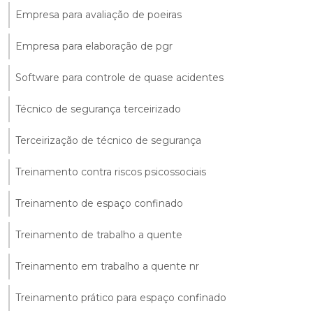
Empresa para avaliação de poeiras
Empresa para elaboração de pgr
Software para controle de quase acidentes
Técnico de segurança terceirizado
Terceirização de técnico de segurança
Treinamento contra riscos psicossociais
Treinamento de espaço confinado
Treinamento de trabalho a quente
Treinamento em trabalho a quente nr
Treinamento prático para espaço confinado