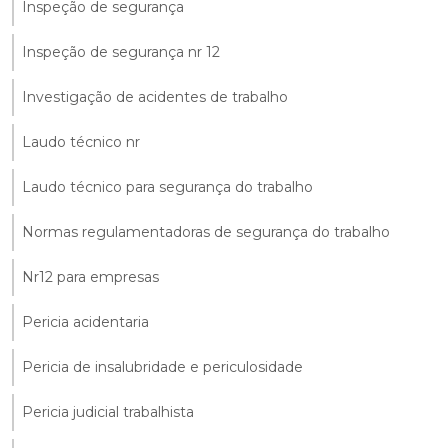
Inspeção de segurança
Inspeção de segurança nr 12
Investigação de acidentes de trabalho
Laudo técnico nr
Laudo técnico para segurança do trabalho
Normas regulamentadoras de segurança do trabalho
Nr12 para empresas
Pericia acidentaria
Pericia de insalubridade e periculosidade
Pericia judicial trabalhista