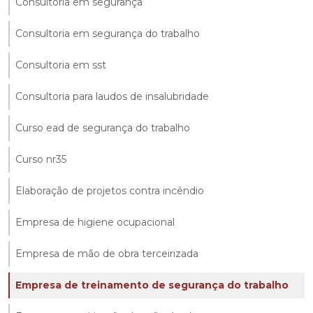
Consultoria em segurança
Consultoria em segurança do trabalho
Consultoria em sst
Consultoria para laudos de insalubridade
Curso ead de segurança do trabalho
Curso nr35
Elaboração de projetos contra incêndio
Empresa de higiene ocupacional
Empresa de mão de obra terceirizada
Empresa de treinamento de segurança do trabalho