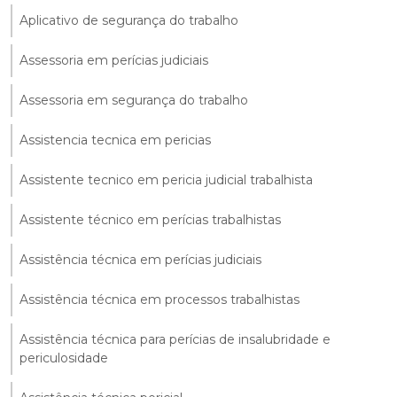
Aplicativo de segurança do trabalho
Assessoria em perícias judiciais
Assessoria em segurança do trabalho
Assistencia tecnica em pericias
Assistente tecnico em pericia judicial trabalhista
Assistente técnico em perícias trabalhistas
Assistência técnica em perícias judiciais
Assistência técnica em processos trabalhistas
Assistência técnica para perícias de insalubridade e
periculosidade