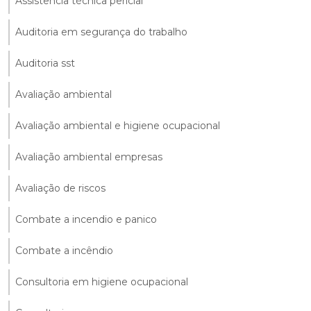
Assistência técnica pericial
Auditoria em segurança do trabalho
Auditoria sst
Avaliação ambiental
Avaliação ambiental e higiene ocupacional
Avaliação ambiental empresas
Avaliação de riscos
Combate a incendio e panico
Combate a incêndio
Consultoria em higiene ocupacional