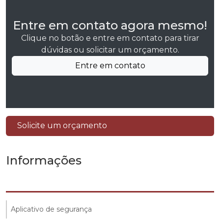
Entre em contato agora mesmo!
Clique no botão e entre em contato para tirar
dúvidas ou solicitar um orçamento.
Entre em contato
Solicite um orçamento
Informações
Aplicativo de segurança