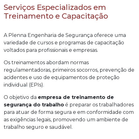
Serviços Especializados em
Treinamento e Capacitação
A Plenna Engenharia de Segurança oferece uma
variedade de cursos e programas de capacitação
voltados para profissionais e empresas.
Os treinamentos abordam normas
regulamentadoras, primeiros socorros, prevenção de
acidentes e uso de equipamentos de proteção
individual (EPIs).
O objetivo da
empresa de treinamento de
segurança do trabalho
é preparar os trabalhadores
para atuar de forma segura e em conformidade com
as exigências legais, promovendo um ambiente de
trabalho seguro e saudável.