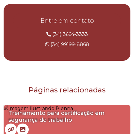
Entre em contato
(34) 3664-3333
(34) 99199-8868
Páginas relacionadas
Treinamento para certificação em
segurança do trabalho