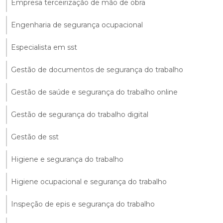
Empresa terceirização de mão de obra
Engenharia de segurança ocupacional
Especialista em sst
Gestão de documentos de segurança do trabalho
Gestão de saúde e segurança do trabalho online
Gestão de segurança do trabalho digital
Gestão de sst
Higiene e segurança do trabalho
Higiene ocupacional e segurança do trabalho
Inspeção de epis e segurança do trabalho