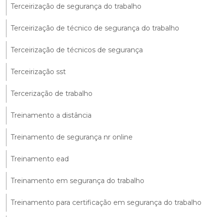
Terceirização de segurança do trabalho
Terceirização de técnico de segurança do trabalho
Terceirização de técnicos de segurança
Terceirização sst
Tercerização de trabalho
Treinamento a distância
Treinamento de segurança nr online
Treinamento ead
Treinamento em segurança do trabalho
Treinamento para certificação em segurança do trabalho