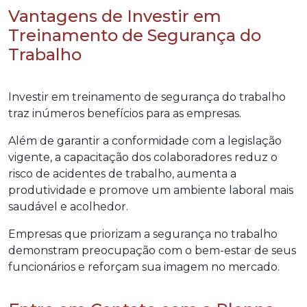
Vantagens de Investir em
Treinamento de Segurança do
Trabalho
Investir em treinamento de segurança do trabalho
traz inúmeros benefícios para as empresas.
Além de garantir a conformidade com a legislação
vigente, a capacitação dos colaboradores reduz o
risco de acidentes de trabalho, aumenta a
produtividade e promove um ambiente laboral mais
saudável e acolhedor.
Empresas que priorizam a segurança no trabalho
demonstram preocupação com o bem-estar de seus
funcionários e reforçam sua imagem no mercado.