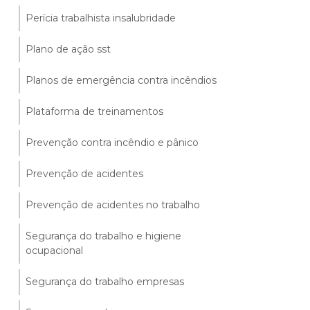
Perícia trabalhista insalubridade
Plano de ação sst
Planos de emergência contra incêndios
Plataforma de treinamentos
Prevenção contra incêndio e pânico
Prevenção de acidentes
Prevenção de acidentes no trabalho
Segurança do trabalho e higiene
ocupacional
Segurança do trabalho empresas