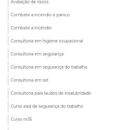
Avaliação de riscos
Combate a incendio e panico
Combate a incêndio
Consultoria em higiene ocupacional
Consultoria em segurança
Consultoria em segurança do trabalho
Consultoria em sst
Consultoria para laudos de insalubridade
Curso ead de segurança do trabalho
Curso nr35