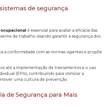
 sistemas de segurança
 ocupacional
é essencial para avaliar a eficácia das
iente de trabalho visando garantir a segurança dos
rifica a conformidade com as normas vigentes e propõe
scos até a implementação de treinamentos e o uso
idual (EPIs), contribuindo para otimizar a
omover uma cultura de prevenção.
ia de Segurança para Mais