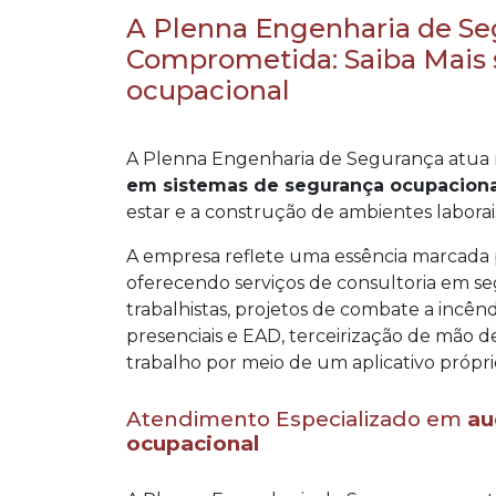
A Plenna Engenharia de Se
Comprometida: Saiba Mais 
ocupacional
A Plenna Engenharia de Segurança atua 
em sistemas de segurança ocupaciona
estar e a construção de ambientes laborai
A empresa reflete uma essência marcada 
oferecendo serviços de consultoria em seg
trabalhistas, projetos de combate a incên
presenciais e EAD, terceirização de mão 
trabalho por meio de um aplicativo própri
Atendimento Especializado em
au
ocupacional