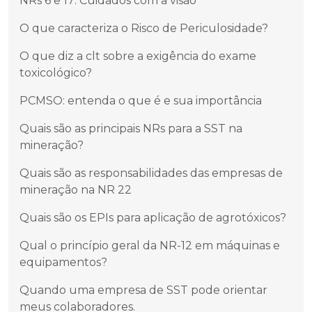
NRs 6 e 17: Cuidados com a visão
O que caracteriza o Risco de Periculosidade?
O que diz a clt sobre a exigência do exame
toxicológico?
PCMSO: entenda o que é e sua importância
Quais são as principais NRs para a SST na
mineração?
Quais são as responsabilidades das empresas de
mineração na NR 22
Quais são os EPIs para aplicação de agrotóxicos?
Qual o princípio geral da NR-12 em máquinas e
equipamentos?
Quando uma empresa de SST pode orientar
meus colaboradores.