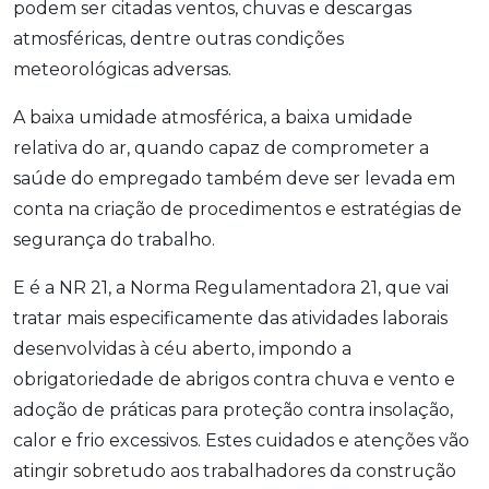
podem ser citadas ventos, chuvas e descargas
atmosféricas, dentre outras condições
meteorológicas adversas.
A baixa umidade atmosférica, a baixa umidade
relativa do ar, quando capaz de comprometer a
saúde do empregado também deve ser levada em
conta na criação de procedimentos e estratégias de
segurança do trabalho.
E é a NR 21, a Norma Regulamentadora 21, que vai
tratar mais especificamente das atividades laborais
desenvolvidas à céu aberto, impondo a
obrigatoriedade de abrigos contra chuva e vento e
adoção de práticas para proteção contra insolação,
calor e frio excessivos. Estes cuidados e atenções vão
atingir sobretudo aos trabalhadores da construção