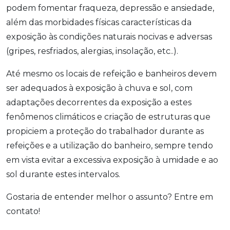
podem fomentar fraqueza, depressão e ansiedade,
além das morbidades físicas características da
exposição às condições naturais nocivas e adversas
(gripes, resfriados, alergias, insolação, etc..).
Até mesmo os locais de refeição e banheiros devem
ser adequados à exposição à chuva e sol, com
adaptações decorrentes da exposição a estes
fenômenos climáticos e criação de estruturas que
propiciem a proteção do trabalhador durante as
refeições e a utilização do banheiro, sempre tendo
em vista evitar a excessiva exposição à umidade e ao
sol durante estes intervalos.
Gostaria de entender melhor o assunto? Entre em
contato!