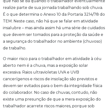
que não se dá quando o trabalhador eventualmente
realize parte de sua jornada trabalhando sob chuva.
É o que determina o Anexo 10 da Portaria 3214/78 do
TEM. Neste caso, não há que se falar em atividade
insalubre – mas ainda assim há uma série de cuidados
que devem ser tomados para a proteção da saúde e
a segurança do trabalhador no ambiente (chuvoso)
de trabalho.
O maior risco para o trabalhador em atividade à céu
aberto nem é a chuva, mas a exposição solar
excessiva. Raios ultravioletas UVA e UVB
cancerígenos e riscos de insolação são previstos e
devem ser evitados para o bem da integridade física
do colaborador. No caso de chuvas, contudo, não
existe uma presunção de que a mera exposição do
trabalhador acarrete riscos maiores, porque sob