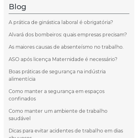
Blog
A prática de ginástica laboral é obrigatória?
Alvará dos bombeiros: quais empresas precisam?
As maiores causas de absenteísmo no trabalho.
ASO após licença Maternidade é necessário?
Boas práticas de segurança na indústria
alimentícia
Como manter a segurança em espaços
confinados
Como manter um ambiente de trabalho
saudável
Dicas para evitar acidentes de trabalho em dias