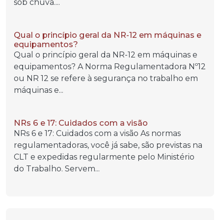
sob chuva....
Qual o princípio geral da NR-12 em máquinas e
equipamentos?
Qual o princípio geral da NR-12 em máquinas e
equipamentos? A Norma Regulamentadora Nº12
ou NR 12 se refere à segurança no trabalho em
máquinas e...
NRs 6 e 17: Cuidados com a visão
NRs 6 e 17: Cuidados com a visão As normas
regulamentadoras, você já sabe, são previstas na
CLT e expedidas regularmente pelo Ministério
do Trabalho. Servem...