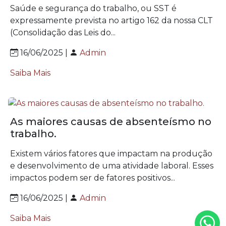
Saúde e segurança do trabalho, ou SST é
expressamente prevista no artigo 162 da nossa CLT
(Consolidação das Leis do...
16/06/2025 |
Admin
Saiba Mais
As maiores causas de absenteísmo no
trabalho.
Existem vários fatores que impactam na produção
e desenvolvimento de uma atividade laboral. Esses
impactos podem ser de fatores positivos...
16/06/2025 |
Admin
Saiba Mais