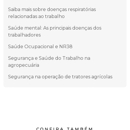
Saiba mais sobre doenças respiratórias
relacionadas ao trabalho
Saúde mental: As principais doenças dos
trabalhadores
Saúde Ocupacional e NR38
Segurança e Saúde do Trabalho na
agropecuária
Segurança na operação de tratores agrícolas
CONFIRA TAMBÉM