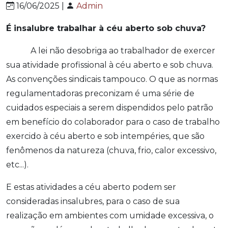
16/06/2025 |
Admin
É insalubre trabalhar à céu aberto sob chuva?
A lei não desobriga ao trabalhador de exercer
sua atividade profissional à céu aberto e sob chuva.
As convenções sindicais tampouco. O que as normas
regulamentadoras preconizam é uma série de
cuidados especiais a serem dispendidos pelo patrão
em benefício do colaborador para o caso de trabalho
exercido à céu aberto e sob intempéries, que são
fenômenos da natureza (chuva, frio, calor excessivo,
etc...).
E estas atividades a céu aberto podem ser
consideradas insalubres, para o caso de sua
realização em ambientes com umidade excessiva, o