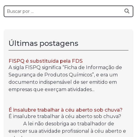
Últimas postagens
FISPQ é substituída pela FDS
A sigla FISPQ significa “Ficha de Informação de
Segurança de Produtos Químicos”, e era um
documento indispensável de ser emitido em
empresas que exerçam atividades...
É insalubre trabalhar à céu aberto sob chuva?
É insalubre trabalhar à céu aberto sob chuva?
A lei não desobriga ao trabalhador de
exercer sua atividade profissional à céu aberto e