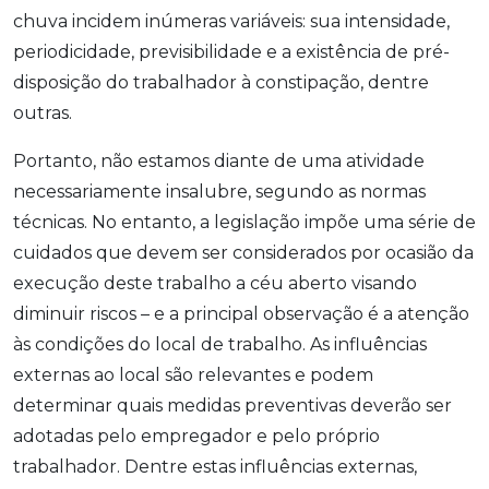
chuva incidem inúmeras variáveis: sua intensidade,
periodicidade, previsibilidade e a existência de pré-
disposição do trabalhador à constipação, dentre
outras.
Portanto, não estamos diante de uma atividade
necessariamente insalubre, segundo as normas
técnicas. No entanto, a legislação impõe uma série de
cuidados que devem ser considerados por ocasião da
execução deste trabalho a céu aberto visando
diminuir riscos – e a principal observação é a atenção
às condições do local de trabalho. As influências
externas ao local são relevantes e podem
determinar quais medidas preventivas deverão ser
adotadas pelo empregador e pelo próprio
trabalhador. Dentre estas influências externas,