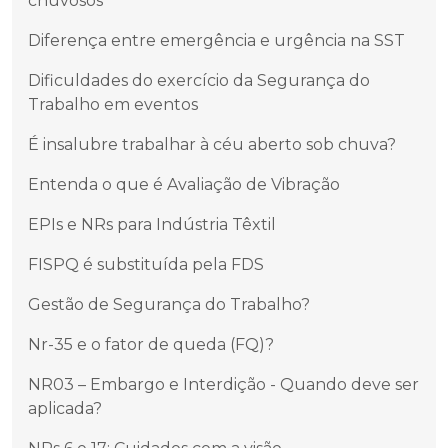
chuvosos
Diferença entre emergência e urgência na SST
Dificuldades do exercício da Segurança do
Trabalho em eventos
É insalubre trabalhar à céu aberto sob chuva?
Entenda o que é Avaliação de Vibração
EPIs e NRs para Indústria Têxtil
FISPQ é substituída pela FDS
Gestão de Segurança do Trabalho?
Nr-35 e o fator de queda (FQ)?
NR03 – Embargo e Interdição - Quando deve ser
aplicada?