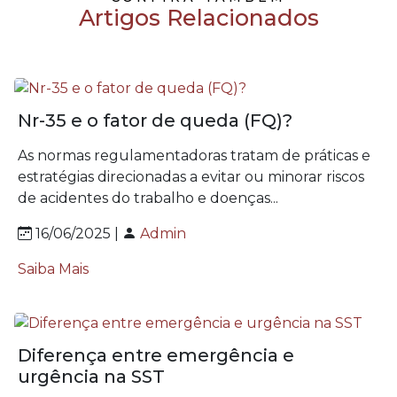
Artigos Relacionados
Nr-35 e o fator de queda (FQ)?
As normas regulamentadoras tratam de práticas e
estratégias direcionadas a evitar ou minorar riscos
de acidentes do trabalho e doenças...
16/06/2025 |
Admin
Saiba Mais
Diferença entre emergência e
urgência na SST