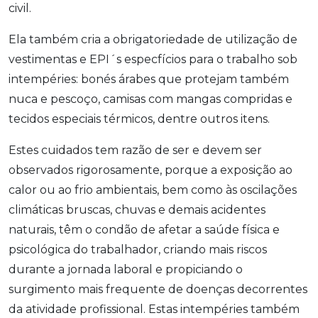
civil.
Ela também cria a obrigatoriedade de utilização de
vestimentas e EPI´s especfícios para o trabalho sob
intempéries: bonés árabes que protejam também
nuca e pescoço, camisas com mangas compridas e
tecidos especiais térmicos, dentre outros itens.
Estes cuidados tem razão de ser e devem ser
observados rigorosamente, porque a exposição ao
calor ou ao frio ambientais, bem como às oscilações
climáticas bruscas, chuvas e demais acidentes
naturais, têm o condão de afetar a saúde física e
psicológica do trabalhador, criando mais riscos
durante a jornada laboral e propiciando o
surgimento mais frequente de doenças decorrentes
da atividade profissional. Estas intempéries também