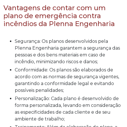
Vantagens de contar com um
plano de emergência contra
incêndios da Plenna Engenharia
Segurança: Os planos desenvolvidos pela
Plenna Engenharia garantem a segurança das
pessoas e dos bens materiais em caso de
incêndio, minimizando riscos e danos;
Conformidade: Os planos são elaborados de
acordo com as normas de segurança vigentes,
garantindo a conformidade legal e evitando
possíveis penalidades;
Personalização: Cada plano é desenvolvido de
forma personalizada, levando em consideração
as especificidades de cada cliente e de seu
ambiente de trabalho;