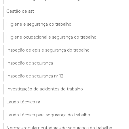
Gestão de sst
Higiene e segurança do trabalho
Higiene ocupacional e segurança do trabalho
Inspeção de epis e segurança do trabalho
Inspeção de segurança
Inspeção de segurança nr 12
Investigação de acidentes de trabalho
Laudo técnico nr
Laudo técnico para segurança do trabalho
Normas regulamentadoras de segurança do trabalho