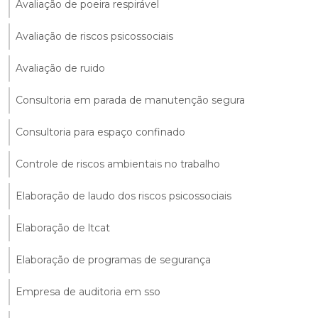
Avaliação de poeira respirável
Avaliação de riscos psicossociais
Avaliação de ruido
Consultoria em parada de manutenção segura
Consultoria para espaço confinado
Controle de riscos ambientais no trabalho
Elaboração de laudo dos riscos psicossociais
Elaboração de ltcat
Elaboração de programas de segurança
Empresa de auditoria em sso