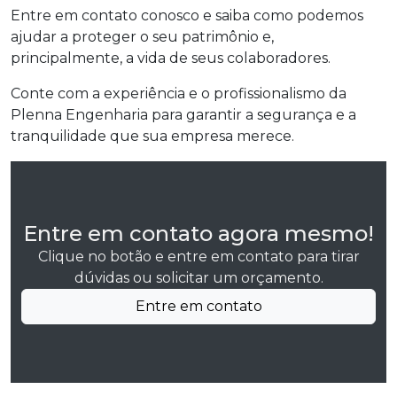
Entre em contato conosco e saiba como podemos
ajudar a proteger o seu patrimônio e,
principalmente, a vida de seus colaboradores.
Conte com a experiência e o profissionalismo da
Plenna Engenharia para garantir a segurança e a
tranquilidade que sua empresa merece.
Entre em contato agora mesmo!
Clique no botão e entre em contato para tirar
dúvidas ou solicitar um orçamento.
Entre em contato