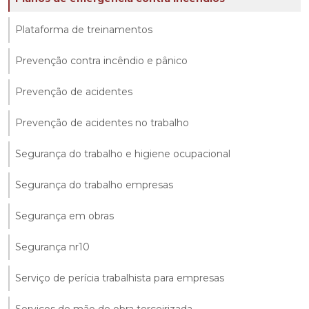
Plataforma de treinamentos
Prevenção contra incêndio e pânico
Prevenção de acidentes
Prevenção de acidentes no trabalho
Segurança do trabalho e higiene ocupacional
Segurança do trabalho empresas
Segurança em obras
Segurança nr10
Serviço de perícia trabalhista para empresas
Serviços de mão de obra terceirizada