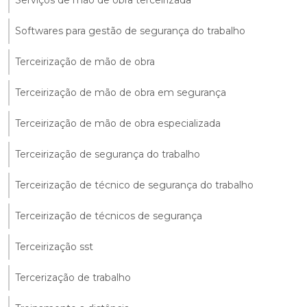
Softwares para gestão de segurança do trabalho
Terceirização de mão de obra
Terceirização de mão de obra em segurança
Terceirização de mão de obra especializada
Terceirização de segurança do trabalho
Terceirização de técnico de segurança do trabalho
Terceirização de técnicos de segurança
Terceirização sst
Tercerização de trabalho