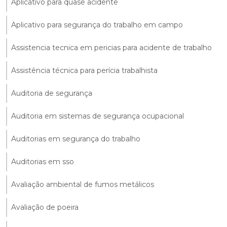
Aplicativo para quase acidente
Aplicativo para segurança do trabalho em campo
Assistencia tecnica em pericias para acidente de trabalho
Assistência técnica para perícia trabalhista
Auditoria de segurança
Auditoria em sistemas de segurança ocupacional
Auditorias em segurança do trabalho
Auditorias em sso
Avaliação ambiental de fumos metálicos
Avaliação de poeira