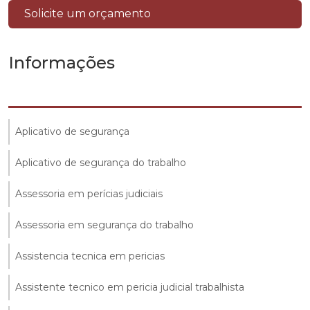
Solicite um orçamento
Informações
Aplicativo de segurança
Aplicativo de segurança do trabalho
Assessoria em perícias judiciais
Assessoria em segurança do trabalho
Assistencia tecnica em pericias
Assistente tecnico em pericia judicial trabalhista