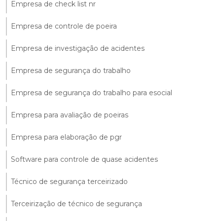
Empresa de check list nr
Empresa de controle de poeira
Empresa de investigação de acidentes
Empresa de segurança do trabalho
Empresa de segurança do trabalho para esocial
Empresa para avaliação de poeiras
Empresa para elaboração de pgr
Software para controle de quase acidentes
Técnico de segurança terceirizado
Terceirização de técnico de segurança