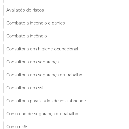
Avaliação de riscos
Combate a incendio e panico
Combate a incêndio
Consultoria em higiene ocupacional
Consultoria em segurança
Consultoria em segurança do trabalho
Consultoria em sst
Consultoria para laudos de insalubridade
Curso ead de segurança do trabalho
Curso nr35