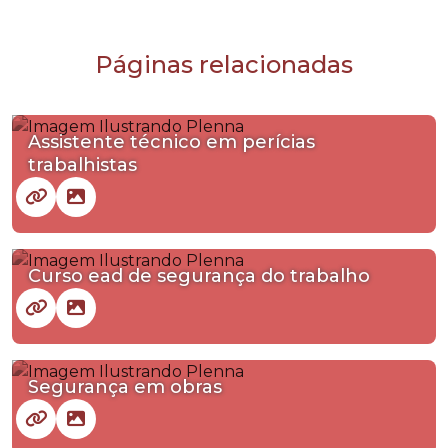
Páginas relacionadas
Assistente técnico em perícias
trabalhistas
Curso ead de segurança do trabalho
Segurança em obras