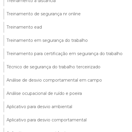
Treinamento a distância
Treinamento de segurança nr online
Treinamento ead
Treinamento em segurança do trabalho
Treinamento para certificação em segurança do trabalho
Técnico de segurança do trabalho terceirizado
Análise de desvio comportamental em campo
Análise ocupacional de ruído e poeira
Aplicativo para desvio ambiental
Aplicativo para desvio comportamental