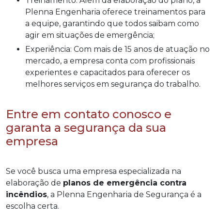
Treinamento: Além da elaboração do plano, a
Plenna Engenharia oferece treinamentos para
a equipe, garantindo que todos saibam como
agir em situações de emergência;
Experiência: Com mais de 15 anos de atuação no
mercado, a empresa conta com profissionais
experientes e capacitados para oferecer os
melhores serviços em segurança do trabalho.
Entre em contato conosco e
garanta a segurança da sua
empresa
Se você busca uma empresa especializada na
elaboração de
planos de emergência contra
incêndios
, a Plenna Engenharia de Segurança é a
escolha certa.