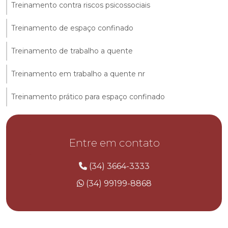
Treinamento contra riscos psicossociais
Treinamento de espaço confinado
Treinamento de trabalho a quente
Treinamento em trabalho a quente nr
Treinamento prático para espaço confinado
Entre em contato
(34) 3664-3333
(34) 99199-8868