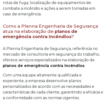
rotas de fuga, localização de equipamentos de
combate a incêndio e ações a serem tomadas em
caso de emergência.
Como a Plenna Engenharia de Segurança
atua na elaboração de
planos de
emergência contra incêndios
?
A Plenna Engenharia de Segurança, referência no
mercado de consultoria em segurança do trabalho,
oferece serviços especializados na elaboração de
planos de emergência contra incêndios
.
Com uma equipe altamente qualificada e
experiente, a empresa desenvolve planos
personalizados de acordo com as necessidades e
características de cada cliente, garantindo a eficácia e
a conformidade com as normas vigentes.