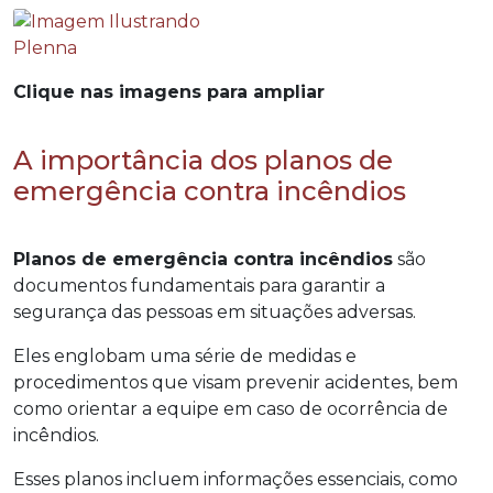
Clique nas imagens para ampliar
A importância dos planos de
emergência contra incêndios
Planos de emergência contra incêndios
são
documentos fundamentais para garantir a
segurança das pessoas em situações adversas.
Eles englobam uma série de medidas e
procedimentos que visam prevenir acidentes, bem
como orientar a equipe em caso de ocorrência de
incêndios.
Esses planos incluem informações essenciais, como