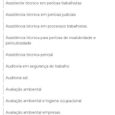
Assistente técnico em perícias trabalhistas
Assistência técnica em perícias judiciais
Assistência técnica em processos trabalhistas
Assistência técnica para perícias de insalubridade e
periculosidade
Assistência técnica pericial
Auditoria em segurança do trabalho
Auditoria sst
Avaliação ambiental
Avaliação ambiental e higiene ocupacional
Avaliação ambiental empresas