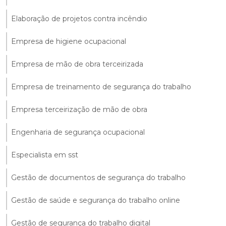
Elaboração de projetos contra incêndio
Empresa de higiene ocupacional
Empresa de mão de obra terceirizada
Empresa de treinamento de segurança do trabalho
Empresa terceirização de mão de obra
Engenharia de segurança ocupacional
Especialista em sst
Gestão de documentos de segurança do trabalho
Gestão de saúde e segurança do trabalho online
Gestão de segurança do trabalho digital