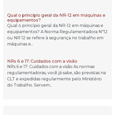
Qual o princípio geral da NR-12 em máquinas e
equipamentos?
Qual o princípio geral da NR-12 em máquinas e
equipamentos? A Norma Regulamentadora Nº12
ou NR 12 se refere à segurança no trabalho em
máquinas e...
NRs 6 e 17: Cuidados com a visão
NRs 6 e 17: Cuidados com a visão As normas
regulamentadoras, você já sabe, são previstas na
CLT e expedidas regularmente pelo Ministério
do Trabalho. Servem...