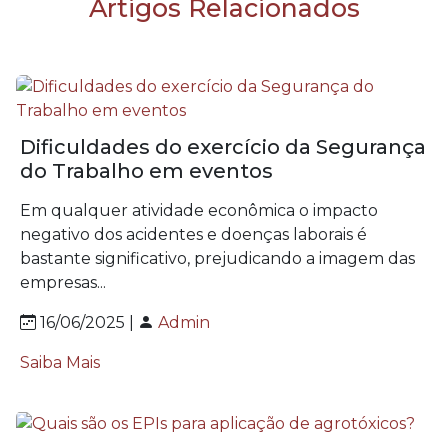
Artigos Relacionados
Dificuldades do exercício da Segurança
do Trabalho em eventos
Em qualquer atividade econômica o impacto
negativo dos acidentes e doenças laborais é
bastante significativo, prejudicando a imagem das
empresas...
16/06/2025 |
Admin
Saiba Mais