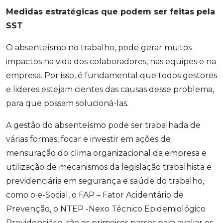
Medidas estratégicas que podem ser feitas pela
SST
O absenteísmo no trabalho, pode gerar muitos
impactos na vida dos colaboradores, nas equipes e na
empresa. Por isso, é fundamental que todos gestores
e lideres estejam cientes das causas desse problema,
para que possam solucioná-las.
A gestão do absenteísmo pode ser trabalhada de
várias formas, focar e investir em ações de
mensuração do clima organizacional da empresa e
utilização de mecanismos da legislação trabalhista e
previdenciária em segurança e saúde do trabalho,
como o e-Social, o FAP – Fator Acidentário de
Prevenção, o NTEP -Nexo Técnico Epidemiológico
Previdenciário, são os primeiros passos para avaliar os