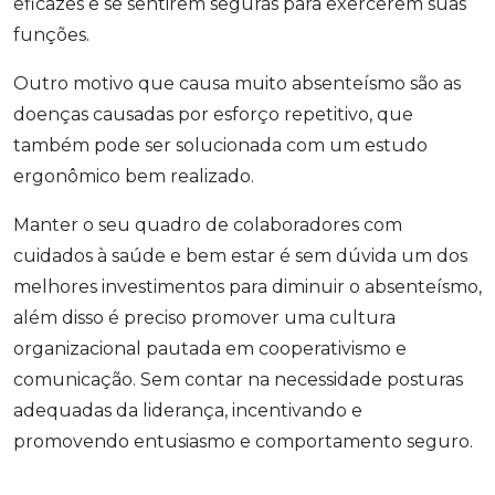
eficazes e se sentirem seguras para exercerem suas
funções.
Outro motivo que causa muito absenteísmo são as
doenças causadas por esforço repetitivo, que
também pode ser solucionada com um estudo
ergonômico bem realizado.
Manter o seu quadro de colaboradores com
cuidados à saúde e bem estar é sem dúvida um dos
melhores investimentos para diminuir o absenteísmo,
além disso é preciso promover uma cultura
organizacional pautada em cooperativismo e
comunicação. Sem contar na necessidade posturas
adequadas da liderança, incentivando e
promovendo entusiasmo e comportamento seguro.