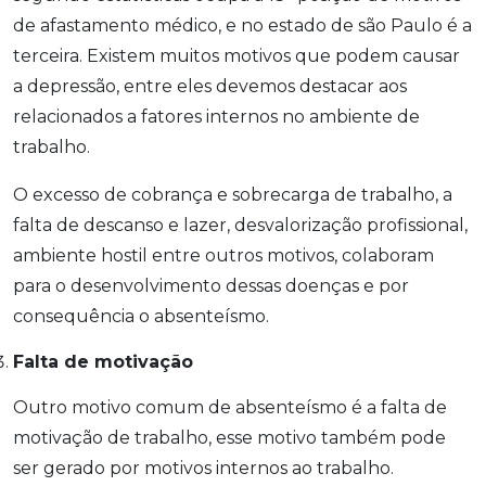
de afastamento médico, e no estado de são Paulo é a
terceira. Existem muitos motivos que podem causar
a depressão, entre eles devemos destacar aos
relacionados a fatores internos no ambiente de
trabalho.
O excesso de cobrança e sobrecarga de trabalho, a
falta de descanso e lazer, desvalorização profissional,
ambiente hostil entre outros motivos, colaboram
para o desenvolvimento dessas doenças e por
consequência o absenteísmo.
Falta de motivação
Outro motivo comum de absenteísmo é a falta de
motivação de trabalho, esse motivo também pode
ser gerado por motivos internos ao trabalho.