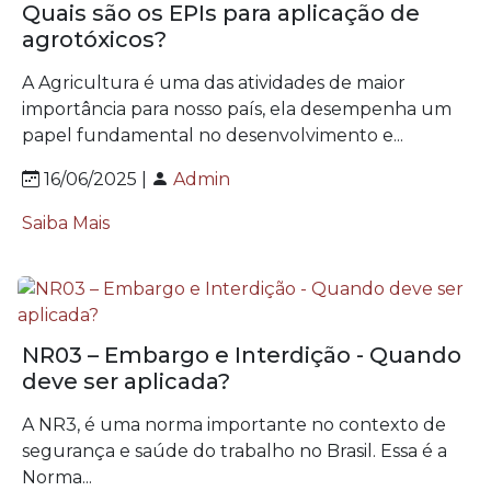
Quais são os EPIs para aplicação de
agrotóxicos?
A Agricultura é uma das atividades de maior
importância para nosso país, ela desempenha um
papel fundamental no desenvolvimento e...
16/06/2025 |
Admin
Saiba Mais
NR03 – Embargo e Interdição - Quando
deve ser aplicada?
A NR3, é uma norma importante no contexto de
segurança e saúde do trabalho no Brasil. Essa é a
Norma...