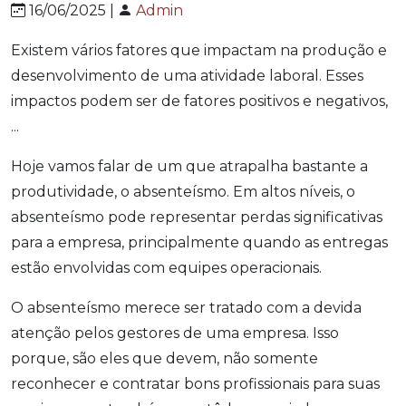
16/06/2025 |
Admin
Existem vários fatores que impactam na produção e
desenvolvimento de uma atividade laboral. Esses
impactos podem ser de fatores positivos e negativos,
...
Hoje vamos falar de um que atrapalha bastante a
produtividade, o absenteísmo. Em altos níveis, o
absenteísmo pode representar perdas significativas
para a empresa, principalmente quando as entregas
estão envolvidas com equipes operacionais.
O absenteísmo merece ser tratado com a devida
atenção pelos gestores de uma empresa. Isso
porque, são eles que devem, não somente
reconhecer e contratar bons profissionais para suas