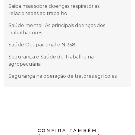
Saiba mais sobre doenças respiratórias
relacionadas ao trabalho
Saúde mental: As principais doenças dos
trabalhadores
Saúde Ocupacional e NR38
Segurança e Saúde do Trabalho na
agropecuária
Segurança na operação de tratores agrícolas
CONFIRA TAMBÉM