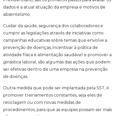
dados e a atual situação da empresa e motivos de
absenteísmo.
Cuidar da saúde, segurança dos colaboradores e
cumprir as legislações através de iniciativas como
campanhas educativas sobre temas que envolve a
prevenção de doenças, incentivar à prática de
atividade física e alimentação saudável e promover a
ginástica laboral, são algumas das ações que podem
ser efetivas dentro de uma empresa na prevenção
de doenças.
Outra medida que pode ser implantada pela SST, é
promover treinamentos constantes, seja eles de
reciclagem ou com novas medidas de
procedimentos, para que as equipes possam ser mais