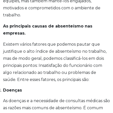
equipes, mas também mantê-los engajados,
motivados e comprometidos com o ambiente de
trabalho.
As principais causas de absenteísmo nas
empresas.
Existem vários fatores que podemos pautar que
justifique o alto índice de absenteísmo no trabalho,
mas de modo geral, podemos classificá-los em dois
principais pontos: Insatisfação do funcionário com
algo relacionado ao trabalho ou problemas de
saúde. Entre esses fatores, os principais são:
Doenças
As doenças e a necessidade de consultas médicas são
as razões mais comuns de absenteísmo. É comum