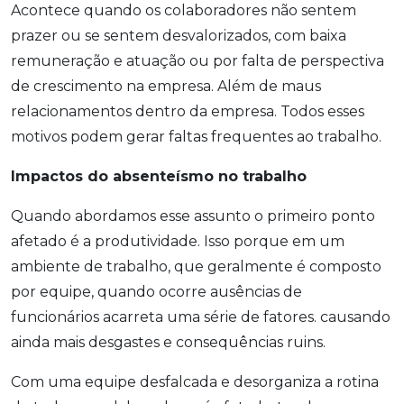
Acontece quando os colaboradores não sentem
prazer ou se sentem desvalorizados, com baixa
remuneração e atuação ou por falta de perspectiva
de crescimento na empresa. Além de maus
relacionamentos dentro da empresa. Todos esses
motivos podem gerar faltas frequentes ao trabalho.
Impactos do absenteísmo no trabalho
Quando abordamos esse assunto o primeiro ponto
afetado é a produtividade. Isso porque em um
ambiente de trabalho, que geralmente é composto
por equipe, quando ocorre ausências de
funcionários acarreta uma série de fatores. causando
ainda mais desgastes e consequências ruins.
Com uma equipe desfalcada e desorganiza a rotina