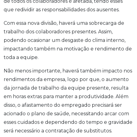
de todos os colaboradores é afetada, tendo esses
que redividir as responsabilidades dos ausentes.
Com essa nova divisão, haverá uma sobrecarga de
trabalho dos colaboradores presentes. Assim,
podendo ocasionar um desgaste do clima interno,
impactando também na motivação e rendimento de
toda a equipe.
Não menos importante, haverá também impacto nos
rendimentos da empresa, logo por que, o aumento
da jornada de trabalho da equipe presente, resulta
em horas extras para manter a produtividade. Além
disso, o afastamento do empregado precisará ser
acionado o plano de saúde, necessitando arcar com
esses cuidados e dependendo do tempo e gravidade
será necessário a contratação de substitutos.