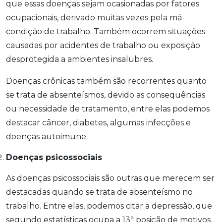
que essas doenças sejam ocasionadas por fatores
ocupacionais, derivado muitas vezes pela má
condição de trabalho. Também ocorrem situações
causadas por acidentes de trabalho ou exposição
desprotegida a ambientes insalubres.
Doenças crônicas também são recorrentes quanto
se trata de absenteísmos, devido as consequências
ou necessidade de tratamento, entre elas podemos
destacar câncer, diabetes, algumas infecções e
doenças autoimune.
Doenças psicossociais
As doenças psicossociais são outras que merecem ser
destacadas quando se trata de absenteísmo no
trabalho. Entre elas, podemos citar a depressão, que
segundo estatísticas ocupa a 13ª posição de motivos