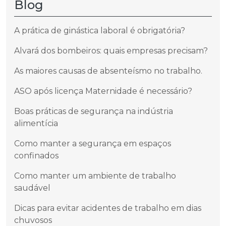
Blog
A prática de ginástica laboral é obrigatória?
Alvará dos bombeiros: quais empresas precisam?
As maiores causas de absenteísmo no trabalho.
ASO após licença Maternidade é necessário?
Boas práticas de segurança na indústria
alimentícia
Como manter a segurança em espaços
confinados
Como manter um ambiente de trabalho
saudável
Dicas para evitar acidentes de trabalho em dias
chuvosos