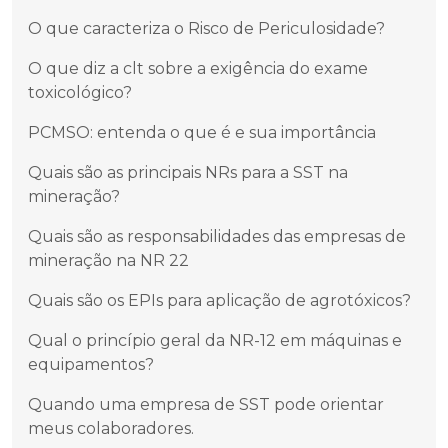
O que caracteriza o Risco de Periculosidade?
O que diz a clt sobre a exigência do exame
toxicológico?
PCMSO: entenda o que é e sua importância
Quais são as principais NRs para a SST na
mineração?
Quais são as responsabilidades das empresas de
mineração na NR 22
Quais são os EPIs para aplicação de agrotóxicos?
Qual o princípio geral da NR-12 em máquinas e
equipamentos?
Quando uma empresa de SST pode orientar
meus colaboradores.