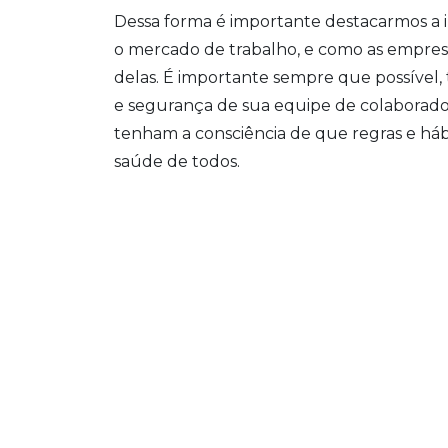
Dessa forma é importante destacarmos a 
o mercado de trabalho, e como as empres
delas. É importante sempre que possível
e segurança de sua equipe de colaborado
tenham a consciência de que regras e háb
saúde de todos.